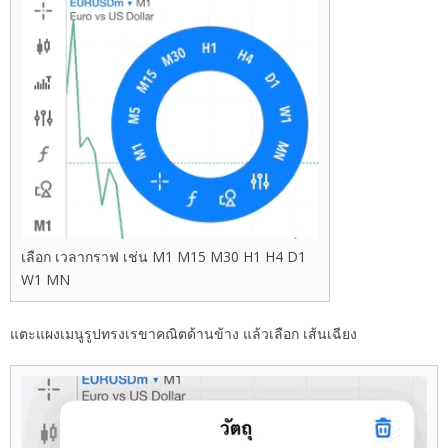
เลือก เวลากราฟ เช่น M1 M15 M30 H1 H4 D1
W1 MN
แตะแผงเมนูรูปทรงเรขาคณิตด้านข้าง แล้วเลือก เส้นเฉียง