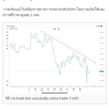
-วาดเส้นบนไว้เหนือกราฟราคา Forex EURUSDm โดยวาดเส้นให้แตะ
กราฟที่ราคาสูงสุด 2 แห่ง
วิธีวาด trade line แอปเล่นหุ้น meta trader 5 mt5