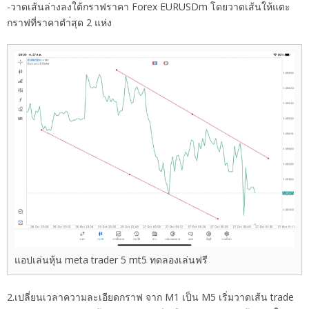
-วาดเส้นล่างลงใต้กราฟราคา Forex EURUSDm โดยวาดเส้นให้แตะ
กราฟที่ราคาตำ่สุด 2 แห่ง
แอปเล่นหุ้น meta trader 5 mt5 ทดลองเล่นฟรี
2.เปลี่ยนเวลาความละเอียดกราฟ จาก M1 เป็น M5 เริ่มวาดเส้น trade