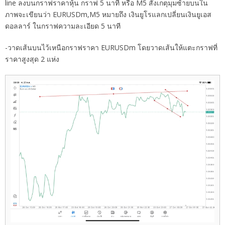
line ลงบนกราฟราคาหุ้น กราฟ 5 นาที หรือ M5 สังเกตุมุมซ้ายบนใน
ภาพจะเขียนว่า EURUSDm,M5 หมายถึง เงินยูโรแลกเปลี่ยนเงินยูเอส
ดอลลาร์ ในกราฟความละเอียด 5 นาที
-วาดเส้นบนไว้เหนือกราฟราคา EURUSDm โดยวาดเส้นให้แตะกราฟที่
ราคาสูงสุด 2 แห่ง