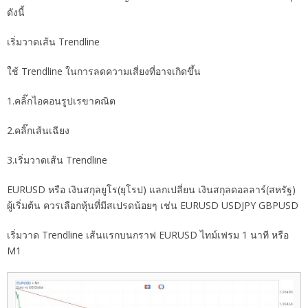
ดังนี้
เริ่มวาดเส้น Trendline
ใช้ Trendline ในการลดความเสี่ยงที่อาจเกิดขึ้น
1.คลิ๊กไอคอนรูปเรขาคณิต
2.คลิ๊กเส้นเฉียง
3.เริ่มวาดเส้น Trendline
EURUSD หรือ เงินสกุลยูโร(ยุโรป) แลกเปลี่ยน เงินสกุลดอลลาร์(สหรัฐ)
ผู้เริ่มต้น ควรเลือกหุ้นที่มีสเปรดน้อยๆ เช่น EURUSD USDJPY GBPUSD
เริ่มวาด Trendline เส้นแรกบนกราฟ EURUSD ไทม์เฟรม 1 นาที หรือ
M1