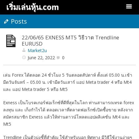
เริ่มเล่นหุ้น.com
Posts
22/06/65 EXNESS MT5 วิธีวาด Trendline
EURUSD
Market2u
June 22, 2022
0
เล่น Forex ได้ตลอด 24 ชั่วโมง 5 วันตลอดสัปดาห์ ตั้งแต่ 05.00 น.เช้า
มืดวันจันทร์ – 05.00 น. เช้ามืดวันเสาร์ แอป Meta trader 4 หรือ Mt4
และ แอป Meta trader 5 หรือ Mt5
Exness เป็นโบรคเกอร์ฟอเร็กซ์ที่ดีที่สุดในโลก ท่านสามารถเทรด forex
ลงทุน และ เก็งกำไรได้ ตลอดเวลาที่ตลาดฟอเร็กซ์เปิดซื้อขาย หลังจาก
สมัครสมาชิก Exness แล้วให้ท่านดาวน์โหลดแอปผลิเคชั่น Mt4 และ
Mt5
Trendline เป็นตัวบ่งชี้ที่สำคัญ ใช้สำหรับบอก ทิศทาง มีวิธีใช้งานง่ายๆ