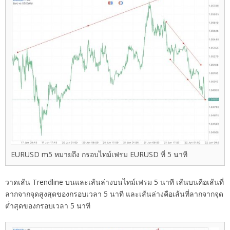
EURUSD m5 หมายถึง กรอบไทม์เฟรม EURUSD ที่ 5 นาที
วาดเส้น Trendline บนและเส้นล่างบนไทม์เฟรม 5 นาที เส้นบนคือเส้นที่
ลากจากจุดสูงสุดของกรอบเวลา 5 นาที และเส้นล่างคือเส้นที่ลากจากจุด
ต่ำสุดของกรอบเวลา 5 นาที