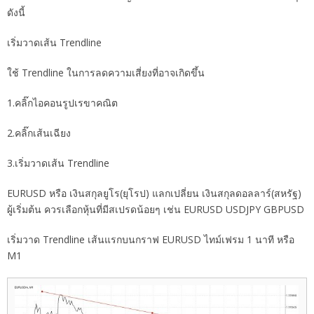
ดังนี้
เริ่มวาดเส้น Trendline
ใช้ Trendline ในการลดความเสี่ยงที่อาจเกิดขึ้น
1.คลิ๊กไอคอนรูปเรขาคณิต
2.คลิ๊กเส้นเฉียง
3.เริ่มวาดเส้น Trendline
EURUSD หรือ เงินสกุลยูโร(ยุโรป) แลกเปลี่ยน เงินสกุลดอลลาร์(สหรัฐ)
ผู้เริ่มต้น ควรเลือกหุ้นที่มีสเปรดน้อยๆ เช่น EURUSD USDJPY GBPUSD
เริ่มวาด Trendline เส้นแรกบนกราฟ EURUSD ไทม์เฟรม 1 นาที หรือ
M1