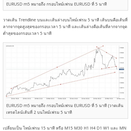
EURUSD m5 หมายถึง กรอบไทม์เฟรม EURUSD ที่ 5 นาที
วาดเส้น Trendline บนและเส้นล่างบนไทม์เฟรม 5 นาที เส้นบนคือเส้นที่
ลากจากจุดสูงสุดของกรอบเวลา 5 นาที และเส้นล่างคือเส้นที่ลากจากจุด
ต่ำสุดของกรอบเวลา 5 นาที
EURUSD m5 หมายถึง กรอบไทม์เฟรม EURUSD ที่ 5 นาที (วาดเส้น
เทรดไลน์เส้นที่ 2 บนไทม์เฟรม 5 นาที
เปลี่ยนเป็น ไทม์เฟรม 15 นาที หรือ M15 M30 H1 H4 D1 W1 และ MN