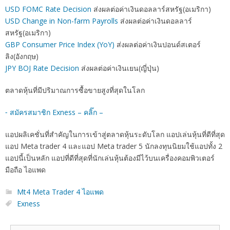
USD FOMC Rate Decision
ส่งผลต่อค่าเงินดอลลาร์สหรัฐ(อเมริกา)
USD Change in Non-farm Payrolls
ส่งผลต่อค่าเงินดอลลาร์
สหรัฐ(อเมริกา)
GBP Consumer Price Index (YoY)
ส่งผลต่อค่าเงินปอนด์สเตอร์
ลิง(อังกฤษ)
JPY BOJ Rate Decision
ส่งผลต่อค่าเงินเยน(ญี่ปุ่น)
ตลาดหุ้นที่มีปริมาณการซื้อขายสูงที่สุดในโลก
⁃ สมัครสมาชิก Exness – คลิ๊ก –
แอปผลิเคชั่นที่สำคัญในการเข้าสู่ตลาดหุ้นระดับโลก แอปเล่นหุ้นที่ดีที่สุด
แอป Meta trader 4 และแอป Meta trader 5 นักลงทุนนิยมใช้แอปทั้ง 2
แอปนี้เป็นหลัก แอปที่ดีที่สุดที่นักเล่นหุ้นต้องมีไว้บนเครื่องคอมพิวเตอร์
มือถือ ไอแพด
Mt4 Meta Trader 4 ไอแพด
Exness