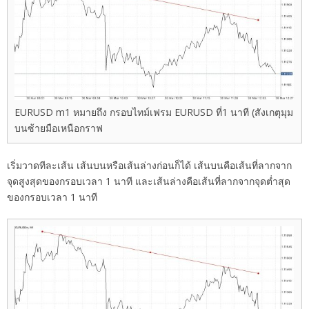
EURUSD m1 หมายถึง กรอบไทม์เฟรม EURUSD ที่1 นาที (สังเกตุมุม
บนซ้ายมือเหนือกราฟ
เริ่มวาดทีละเส้น เส้นบนหรือเส้นล่างก่อนก็ได้ เส้นบนคือเส้นที่ลากจาก
จุดสูงสุดของกรอบเวลา 1 นาที และเส้นล่างคือเส้นที่ลากจากจุดต่ำสุด
ของกรอบเวลา 1 นาที