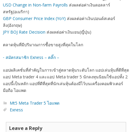
USD Change in Non-farm Payrolls
ส่งผลต่อค่าเงินดอลลาร์
สหรัฐ(อเมริกา)
GBP Consumer Price Index (YoY)
ส่งผลต่อค่าเงินปอนด์สเตอร์
ลิง(อังกฤษ)
JPY BOJ Rate Decision
ส่งผลต่อค่าเงินเยน(ญี่ปุ่น)
ตลาดหุ้นที่มีปริมาณการซื้อขายสูงที่สุดในโลก
⁃ สมัครสมาชิก Exness – คลิ๊ก –
แอปผลิเคชั่นที่สำคัญในการเข้าสู่ตลาดหุ้นระดับโลก แอปเล่นหุ้นที่ดีที่สุด
แอป Meta trader 4 และแอป Meta trader 5 นักลงทุนนิยมใช้แอปทั้ง 2
แอปนี้เป็นหลัก แอปที่ดีที่สุดที่นักเล่นหุ้นต้องมีไว้บนเครื่องคอมพิวเตอร์
มือถือ ไอแพด
Mt5 Meta Trader 5 ไอแพด
Exness
Leave a Reply