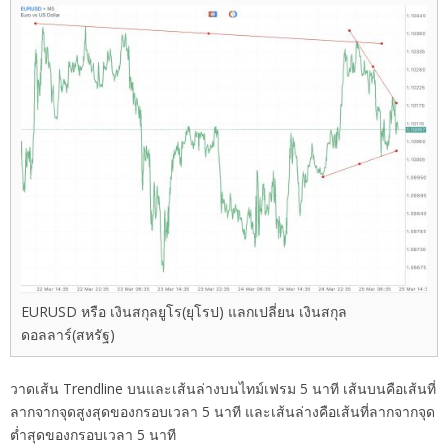
EURUSD หรือ เงินสกุลยูโร(ยุโรป) แลกเปลี่ยน เงินสกุล
ดอลลาร์(สหรัฐ)
วาดเส้น Trendline บนและเส้นล่างบนไทม์เฟรม 5 นาที เส้นบนคือเส้นที่
ลากจากจุดสูงสุดของกรอบเวลา 5 นาที และเส้นล่างคือเส้นที่ลากจากจุด
ต่ำสุดของกรอบเวลา 5 นาที