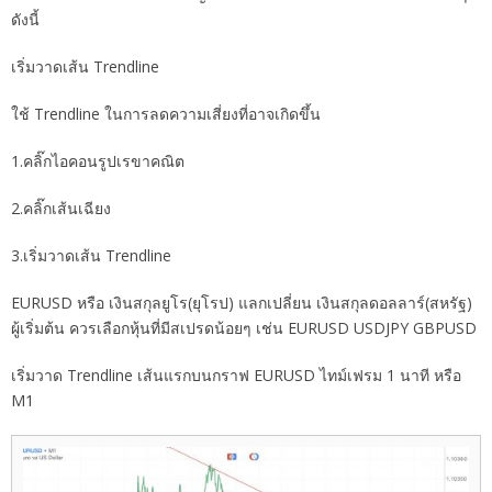
ดังนี้
เริ่มวาดเส้น Trendline
ใช้ Trendline ในการลดความเสี่ยงที่อาจเกิดขึ้น
1.คลิ๊กไอคอนรูปเรขาคณิต
2.คลิ๊กเส้นเฉียง
3.เริ่มวาดเส้น Trendline
EURUSD หรือ เงินสกุลยูโร(ยุโรป) แลกเปลี่ยน เงินสกุลดอลลาร์(สหรัฐ)
ผู้เริ่มต้น ควรเลือกหุ้นที่มีสเปรดน้อยๆ เช่น EURUSD USDJPY GBPUSD
เริ่มวาด Trendline เส้นแรกบนกราฟ EURUSD ไทม์เฟรม 1 นาที หรือ
M1