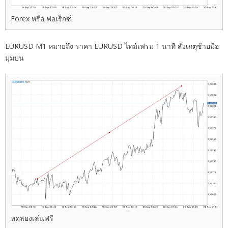
Forex หรือ ฟอเร็กซ์
EURUSD M1 หมายถึง ราคา EURUSD ไทม์เฟรม 1 นาที สังเกตุซ้ายมือ
มุมบน
ทดลองเล่นฟรี