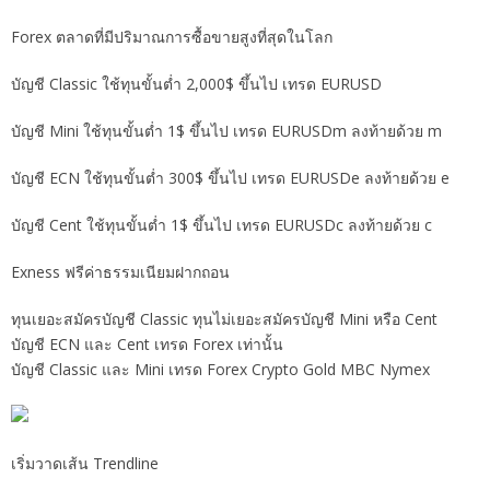
Forex ตลาดที่มีปริมาณการซื้อขายสูงที่สุดในโลก
บัญชี Classic ใช้ทุนขั้นต่ำ 2,000$ ขึ้นไป เทรด EURUSD
บัญชี Mini ใช้ทุนขั้นต่ำ 1$ ขึ้นไป เทรด EURUSDm ลงท้ายด้วย m
บัญชี ECN ใช้ทุนขั้นต่ำ 300$ ขึ้นไป เทรด EURUSDe ลงท้ายด้วย e
บัญชี Cent ใช้ทุนขั้นต่ำ 1$ ขึ้นไป เทรด EURUSDc ลงท้ายด้วย c
Exness ฟรีค่าธรรมเนียมฝากถอน
ทุนเยอะสมัครบัญชี Classic ทุนไม่เยอะสมัครบัญชี Mini หรือ Cent
บัญชี ECN และ Cent เทรด Forex เท่านั้น
บัญชี Classic และ Mini เทรด Forex Crypto Gold MBC Nymex
เริ่มวาดเส้น Trendline