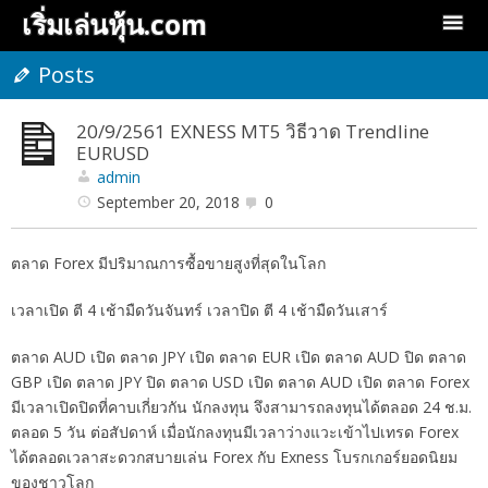
เริ่มเล่นหุ้น.com
Posts
20/9/2561 EXNESS MT5 วิธีวาด Trendline
EURUSD
admin
September 20, 2018
0
ตลาด Forex มีปริมาณการซื้อขายสูงที่สุดในโลก
เวลาเปิด ตี 4 เช้ามืดวันจันทร์ เวลาปิด ตี 4 เช้ามืดวันเสาร์
ตลาด AUD เปิด ตลาด JPY เปิด ตลาด EUR เปิด ตลาด AUD ปิด ตลาด
GBP เปิด ตลาด JPY ปิด ตลาด USD เปิด ตลาด AUD เปิด ตลาด Forex
มีเวลาเปิดปิดที่คาบเกี่ยวกัน นักลงทุน จึงสามารถลงทุนได้ตลอด 24 ช.ม.
ตลอด 5 วัน ต่อสัปดาห์ เมื่อนักลงทุนมีเวลาว่างแวะเข้าไปเทรด Forex
ได้ตลอดเวลาสะดวกสบายเล่น Forex กับ Exness โบรกเกอร์ยอดนิยม
ของชาวโลก