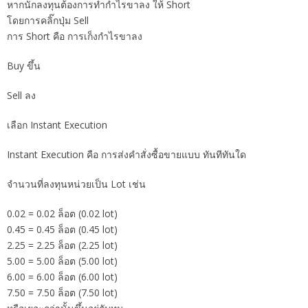
หากนักลงทุนต้องการทำกำไรขาลง ให้ Short
โดยการคลิ๊กปุ่ม Sell
การ Short คือ การเก็งกำไรขาลง
Buy ขึ้น
Sell ลง
เลือก Instant Execution
Instant Execution คือ การส่งคำสั่งซื้อขายแบบ ทันทีทันใด
จำนวนที่ลงทุนหน่วยเป็น Lot เช่น
0.02 = 0.02 ล็อต (0.02 lot)
0.45 = 0.45 ล็อต (0.45 lot)
2.25 = 2.25 ล็อต (2.25 lot)
5.00 = 5.00 ล็อต (5.00 lot)
6.00 = 6.00 ล็อต (6.00 lot)
7.50 = 7.50 ล็อต (7.50 lot)