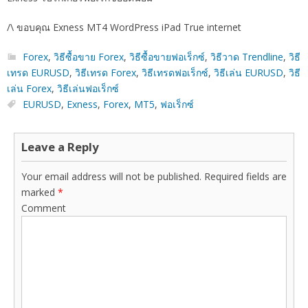
/\ ขอบคุณ Exness MT4 WordPress iPad True internet
Forex
,
วิธีซื้อขาย Forex
,
วิธีซื้อขายฟอเร็กซ์
,
วิธีวาด Trendline
,
วิธี
เทรด EURUSD
,
วิธีเทรด Forex
,
วิธีเทรดฟอเร็กซ์
,
วิธีเล่น EURUSD
,
วิธี
เล่น Forex
,
วิธีเล่นฟอเร็กซ์
EURUSD
,
Exness
,
Forex
,
MT5
,
ฟอเร็กซ์
Leave a Reply
Your email address will not be published.
Required fields are
marked
*
Comment