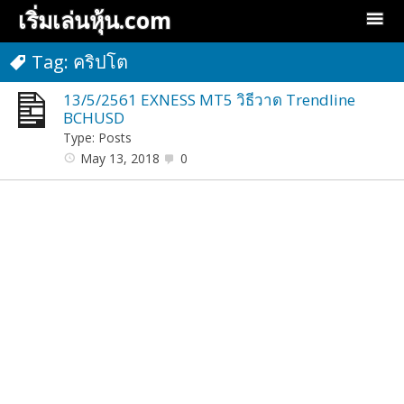
เริ่มเล่นหุ้น.com
Tag: คริปโต
13/5/2561 EXNESS MT5 วิธีวาด Trendline
BCHUSD
Type: Posts
May 13, 2018
0